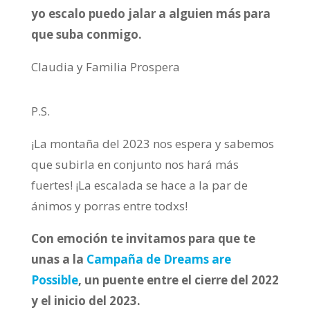
yo escalo puedo jalar a alguien más para
que suba conmigo.
Claudia y Familia Prospera
P.S.
¡La montaña del 2023 nos espera y sabemos
que subirla en conjunto nos hará más
fuertes! ¡La escalada se hace a la par de
ánimos y porras entre todxs!
Con emoción te invitamos para que te
unas a la
Campaña de Dreams are
Possible
, un puente entre el cierre del 2022
y el inicio del 2023.