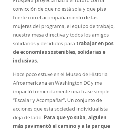
Prospera proyecta hacia el futuro con la
convicción de que no está sola y que pisa
fuerte con el acompañamiento de las
mujeres del programa, el equipo de trabajo,
nuestra mesa directiva y todos los amigos
solidarios y decididos para
trabajar en pos
de economías sostenibles, solidarias e
inclusivas.
Hace poco estuve en el Museo de Historia
Afroamericana en Washington DC y me
impactó tremendamente una frase simple:
“Escalar y Acompañar”. Un conjunto de
acciones que esta sociedad individualista
deja de lado.
Para que yo suba, alguien
más pavimentó el camino y a la par que