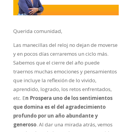
Querida comunidad,
Las manecillas del reloj no dejan de moverse
y en pocos días cerraremos un ciclo más.
Sabemos que el cierre del año puede
traernos muchas emociones y pensamientos
que incluye la reflexión de lo vivido,
aprendido, logrado, los retos enfrentados,
etc. E
n Prospera uno de los sentimientos
que domina es el del agradecimiento
profundo por un año abundante y
generoso
. Al dar una mirada atrás, vemos