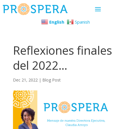
English
Spanish
Reflexiones finales
del 2022…
Dec 21, 2022
|
Blog Post