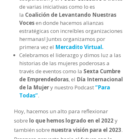
de varias iniciativas como lo es
la
Coalición de Levantando Nuestras
Voces
en donde hacemos alianzas
estratégicas con increíbles organizaciones
hermanas! Juntxs organizamos por
primera vez el
Mercadito Virtual.
Celebramos el liderazgo y dimos luz a las
historias de las mujeres poderosas a
través de eventos como la
Sexta Cumbre
de Emprendedoras
, el
Día Internacional
de la Mujer
y nuestro Podcast
“Para
Todas”
.
Hoy, hacemos un alto para reflexionar
sobre
lo que hemos logrado en el 2022
y
también sobre
nuestra visión para el 2023
.