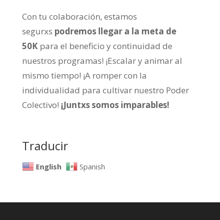
Con tu colaboración, estamos
segurxs
podremos llegar a la meta de
50K
para el beneficio y continuidad de
nuestros programas! ¡Escalar y animar al
mismo tiempo! ¡A romper con la
individualidad para cultivar nuestro Poder
Colectivo!
¡Juntxs somos imparables!
Traducir
English
Spanish