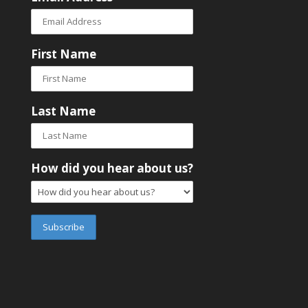
First Name
Last Name
How did you hear about us?