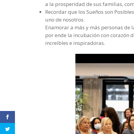
a la prosperidad de sus familias, co
Recordar que los Sueños son Posible
uno de nosotros.
Enamorar a más y más personas de la
por ende la incubación con corazón d
increíbles e inspiradoras.