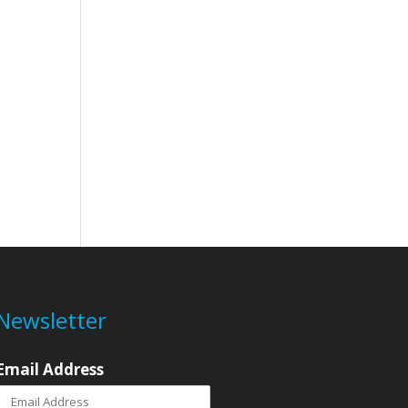
Newsletter
Email Address