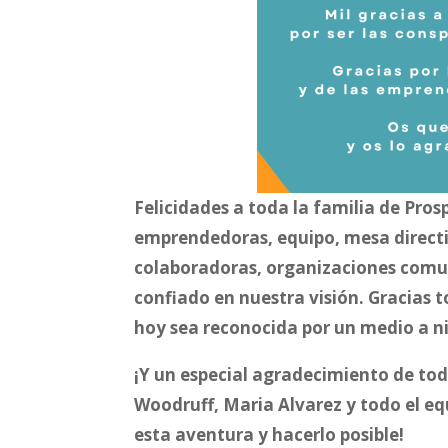
Felicidades a toda la familia de Pros
emprendedoras, equipo, mesa directi
colaboradoras, organizaciones comun
confiado en nuestra visión. Gracias 
hoy sea reconocida por un medio a ni
¡Y un especial agradecimiento de tod
Woodruff, Maria Alvarez y todo el 
esta aventura y hacerlo posible!