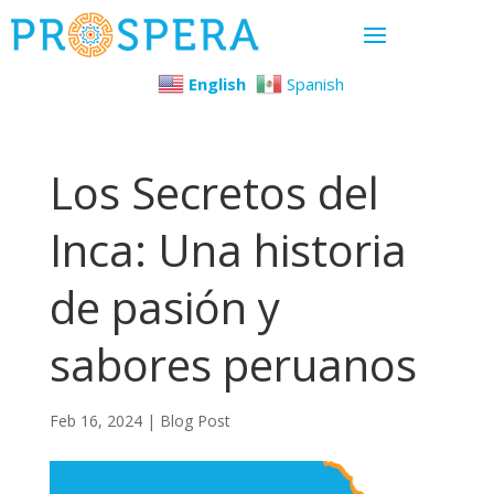
English
Spanish
Los Secretos del
Inca: Una historia
de pasión y
sabores peruanos
Feb 16, 2024
|
Blog Post