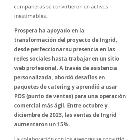
compañeras se convirtieron en activos
inestimables.
Prospera ha apoyado en la
transformación del proyecto de Ingrid,
desde perfeccionar su presencia en las
redes sociales hasta trabajar en un sitio
web profesional. A través de asistencia
personalizada, abordó desafíos en
paquetes de catering y aprendió a usar
POS (punto de ventas) para una operación
comercial más ágil. Entre octubre y
diciembre de 2023, las ventas de Ingrid
aumentaron un 15%.
La colaboración con los asesores se convirtió