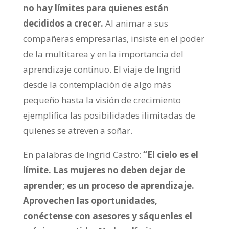
no hay límites para quienes están
decididos a crecer.
Al animar a sus
compañeras empresarias, insiste en el poder
de la multitarea y en la importancia del
aprendizaje continuo. El viaje de Ingrid
desde la contemplación de algo más
pequeño hasta la visión de crecimiento
ejemplifica las posibilidades ilimitadas de
quienes se atreven a soñar.
En palabras de Ingrid Castro:
“El cielo es el
límite. Las mujeres no deben dejar de
aprender; es un proceso de aprendizaje.
Aprovechen las oportunidades,
conéctense con asesores y sáquenles el