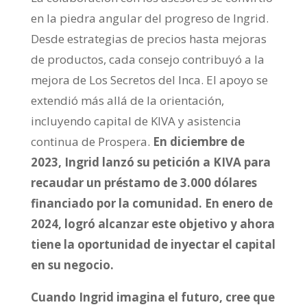
en la piedra angular del progreso de Ingrid.
Desde estrategias de precios hasta mejoras
de productos, cada consejo contribuyó a la
mejora de Los Secretos del Inca. El apoyo se
extendió más allá de la orientación,
incluyendo capital de KIVA y asistencia
continua de Prospera.
En diciembre de
2023, Ingrid lanzó su petición a KIVA para
recaudar un préstamo de 3.000 dólares
financiado por la comunidad. En enero de
2024, logró alcanzar este objetivo y ahora
tiene la oportunidad de inyectar el capital
en su negocio.
Cuando Ingrid imagina el futuro, cree que