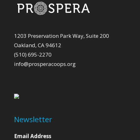
1203 Preservation Park Way, Suite 200
Oakland, CA 94612
(510) 695-2270
info@prosperacoops.org
Newsletter
Email Address