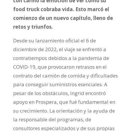
con cariño la emoción de ver cómo su
food truck cobraba vida. Esto marcó el
comienzo de un nuevo capítulo, lleno de
retos y triunfos.
Desde su lanzamiento oficial el 6 de
diciembre de 2022, el viaje se enfrentó a
contratiempos debidos a la pandemia de
COVID-19, que provocaron retrasos en el
contrato del camión de comida y dificultades
para conseguir suministros esenciales. A
pesar de los obstáculos, Ingrid encontró
apoyo en Prospera, que fué fundamental en
su crecimiento. La orientación y la ayuda de
la responsable del programas, de
consultores especializados y de sus propias