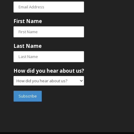
First Name
Last Name
How did you hear about us?