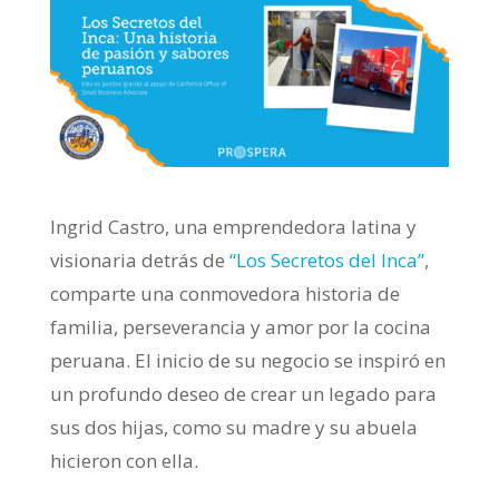
Ingrid Castro, una emprendedora latina y
visionaria detrás de
“Los Secretos del Inca”
,
comparte una conmovedora historia de
familia, perseverancia y amor por la cocina
peruana. El inicio de su negocio se inspiró en
un profundo deseo de crear un legado para
sus dos hijas, como su madre y su abuela
hicieron con ella.