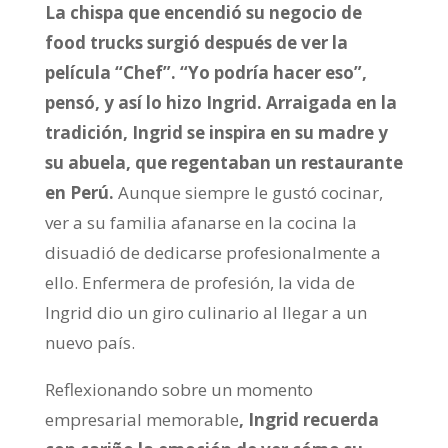
La chispa que encendió su negocio de
food trucks surgió después de ver la
película “Chef”. “Yo podría hacer eso”,
pensó, y así lo hizo Ingrid. Arraigada en la
tradición, Ingrid se inspira en su madre y
su abuela, que regentaban un restaurante
en Perú.
Aunque siempre le gustó cocinar,
ver a su familia afanarse en la cocina la
disuadió de dedicarse profesionalmente a
ello. Enfermera de profesión, la vida de
Ingrid dio un giro culinario al llegar a un
nuevo país.
Reflexionando sobre un momento
empresarial memorable
, Ingrid recuerda