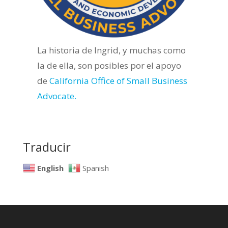
La historia de Ingrid, y muchas como
la de ella, son posibles por el apoyo
de
California Office of Small Business
Advocate.
Traducir
English
Spanish