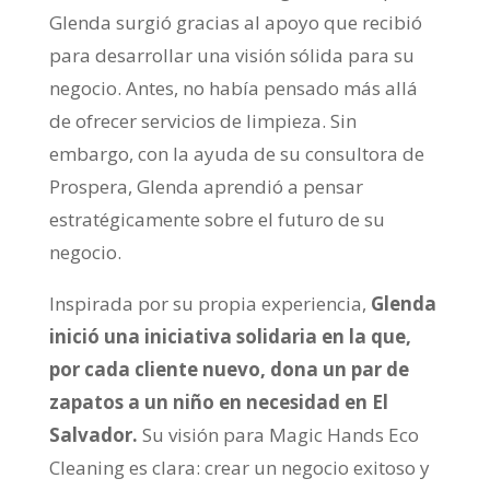
Glenda surgió gracias al apoyo que recibió
para desarrollar una visión sólida para su
negocio. Antes, no había pensado más allá
de ofrecer servicios de limpieza. Sin
embargo, con la ayuda de su consultora de
Prospera, Glenda aprendió a pensar
estratégicamente sobre el futuro de su
negocio.
Inspirada por su propia experiencia,
Glenda
inició una iniciativa solidaria en la que,
por cada cliente nuevo, dona un par de
zapatos a un niño en necesidad en El
Salvador.
Su visión para Magic Hands Eco
Cleaning es clara: crear un negocio exitoso y