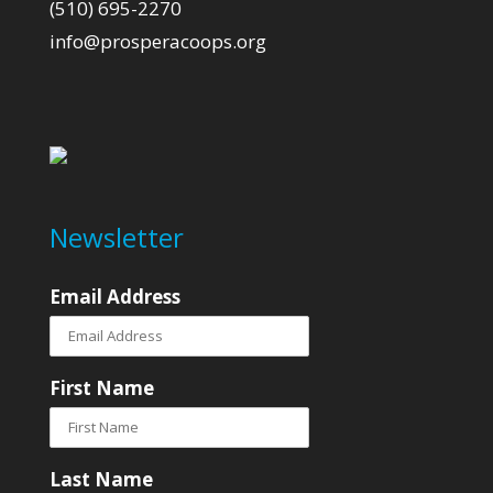
(510) 695-2270
info@prosperacoops.org
Newsletter
Email Address
First Name
Last Name