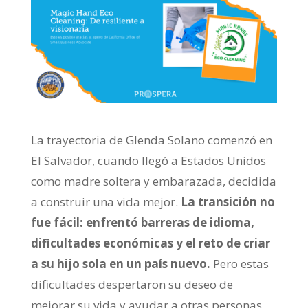
La trayectoria de Glenda Solano comenzó en
El Salvador, cuando llegó a Estados Unidos
como madre soltera y embarazada, decidida
a construir una vida mejor.
La transición no
fue fácil: enfrentó barreras de idioma,
dificultades económicas y el reto de criar
a su hijo sola en un país nuevo.
Pero estas
dificultades despertaron su deseo de
mejorar su vida y ayudar a otras personas