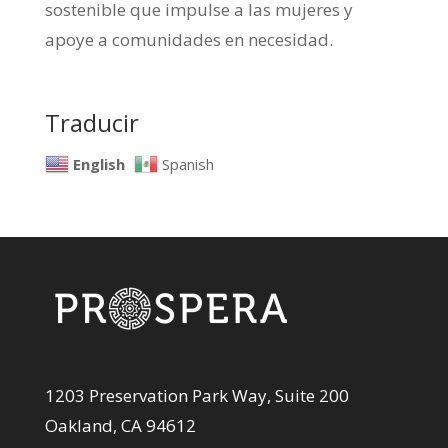
sostenible que impulse a las mujeres y
apoye a comunidades en necesidad.
Traducir
English
Spanish
1203 Preservation Park Way, Suite 200
Oakland, CA 94612