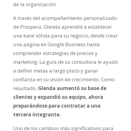
de la organización.
A través del acompañamiento personalizado
de Prospera, Glenda aprendió a establecer
una base sólida para su negocio, desde crear
una página en Google Business hasta
comprender estrategias de precios y
marketing. La guía de su consultora le ayudó
a definir metas a largo plazo y ganar
confianza en su visión de crecimiento. Como
resultado,
Glenda aumentó su base de
clientes y expandió su equipo, ahora
preparándose para contratar a una
tercera integrante.
Uno de los cambios más significativos para