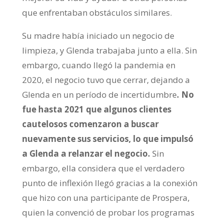
que enfrentaban obstáculos similares.
Su madre había iniciado un negocio de
limpieza, y Glenda trabajaba junto a ella. Sin
embargo, cuando llegó la pandemia en
2020, el negocio tuvo que cerrar, dejando a
Glenda en un período de incertidumbre
. No
fue hasta 2021 que algunos clientes
cautelosos comenzaron a buscar
nuevamente sus servicios, lo que impulsó
a Glenda a relanzar el negocio.
Sin
embargo, ella considera que el verdadero
punto de inflexión llegó gracias a la conexión
que hizo con una participante de Prospera,
quien la convenció de probar los programas