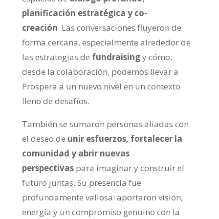
planificación estratégica y co-
creación
. Las conversaciones fluyeron de
forma cercana, especialmente alrededor de
las estrategias de
fundraising
y cómo,
desde la colaboración, podemos llevar a
Prospera a un nuevo nivel en un contexto
lleno de desafíos.
También se sumaron personas aliadas con
el deseo de
unir esfuerzos, fortalecer la
comunidad y abrir nuevas
perspectivas
para imaginar y construir el
futuro juntas. Su presencia fue
profundamente valiosa: aportaron visión,
energía y un compromiso genuino con la