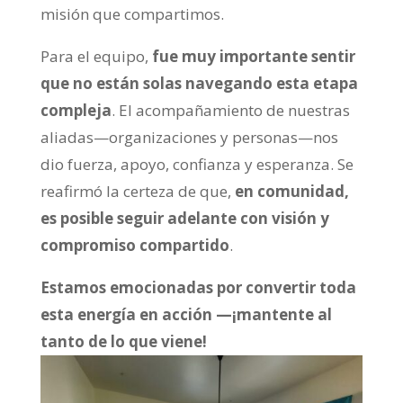
misión que compartimos.
Para el equipo,
fue muy importante sentir
que no están solas navegando esta etapa
compleja
. El acompañamiento de nuestras
aliadas—organizaciones y personas—nos
dio fuerza, apoyo, confianza y esperanza. Se
reafirmó la certeza de que,
en comunidad,
es posible seguir adelante con visión y
compromiso compartido
.
Estamos emocionadas por convertir toda
esta energía en acción —¡mantente al
tanto de lo que viene!