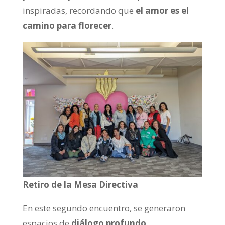
inspiradas, recordando que
el amor es el
camino para florecer
.
Retiro de la Mesa Directiva
En este segundo encuentro, se generaron
espacios de
diálogo profundo,