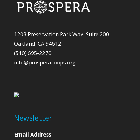
1203 Preservation Park Way, Suite 200
Oakland, CA 94612
(510) 695-2270
info@prosperacoops.org
Newsletter
Email Address