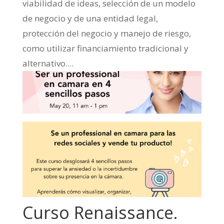
viabilidad de ideas, selección de un modelo
de negocio y de una entidad legal,
protección del negocio y manejo de riesgo,
como utilizar financiamiento tradicional y
alternativo....
Curso Renaissance.