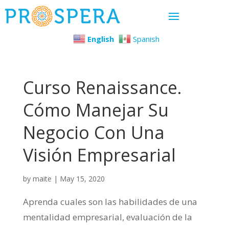
English
Spanish
Curso Renaissance.
Cómo Manejar Su
Negocio Con Una
Visión Empresarial
by
maite
|
May 15, 2020
Aprenda cuales son las habilidades de una
mentalidad empresarial, evaluación de la