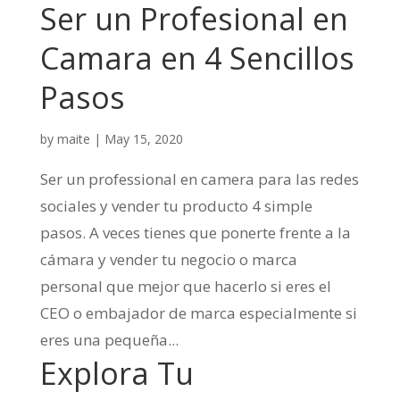
Ser un Profesional en
Camara en 4 Sencillos
Pasos
by
maite
|
May 15, 2020
Ser un professional en camera para las redes
sociales y vender tu producto 4 simple
pasos. A veces tienes que ponerte frente a la
cámara y vender tu negocio o marca
personal que mejor que hacerlo si eres el
CEO o embajador de marca especialmente si
eres una pequeña...
Explora Tu