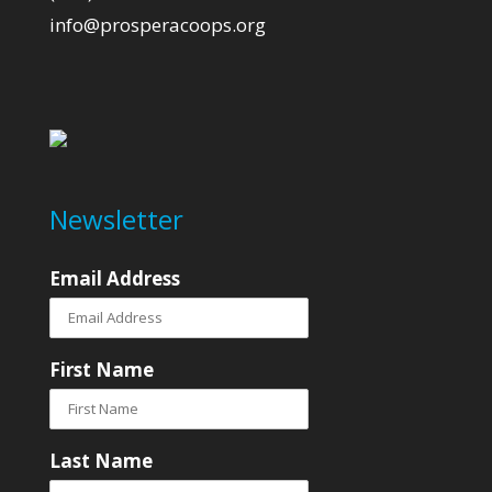
info@prosperacoops.org
Newsletter
Email Address
First Name
Last Name