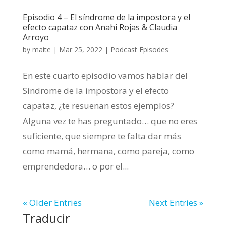
Episodio 4 – El síndrome de la impostora y el
efecto capataz con Anahi Rojas & Claudia
Arroyo
by
maite
|
Mar 25, 2022
|
Podcast Episodes
En este cuarto episodio vamos hablar del
Síndrome de la impostora y el efecto
capataz, ¿te resuenan estos ejemplos?
Alguna vez te has preguntado… que no eres
suficiente, que siempre te falta dar más
como mamá, hermana, como pareja, como
emprendedora… o por el...
« Older Entries
Next Entries »
Traducir