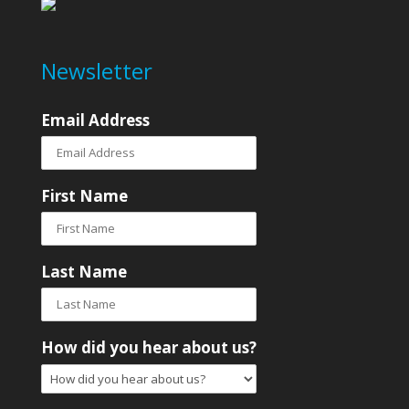
Newsletter
Email Address
First Name
Last Name
How did you hear about us?