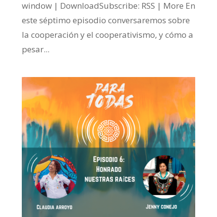
window | DownloadSubscribe: RSS | More En
este séptimo episodio conversaremos sobre
la cooperación y el cooperativismo, y cómo a
pesar...