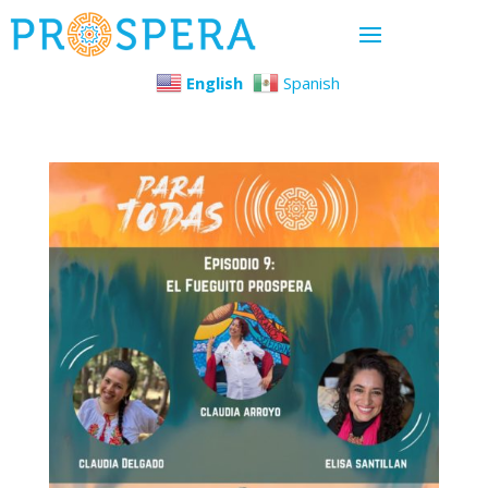
English
Spanish