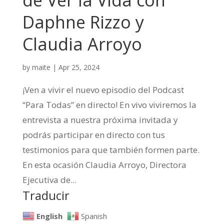
Daphne Rizzo y
Claudia Arroyo
by
maite
|
Apr 25, 2024
¡Ven a vivir el nuevo episodio del Podcast
“Para Todas” en directo! En vivo viviremos la
entrevista a nuestra próxima invitada y
podrás participar en directo con tus
testimonios para que también formen parte.
En esta ocasión Claudia Arroyo, Directora
Ejecutiva de...
Traducir
English
Spanish