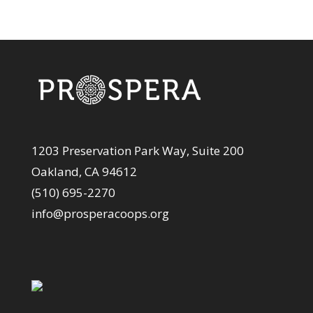
1203 Preservation Park Way, Suite 200
Oakland, CA 94612
(510) 695-2270
info@prosperacoops.org