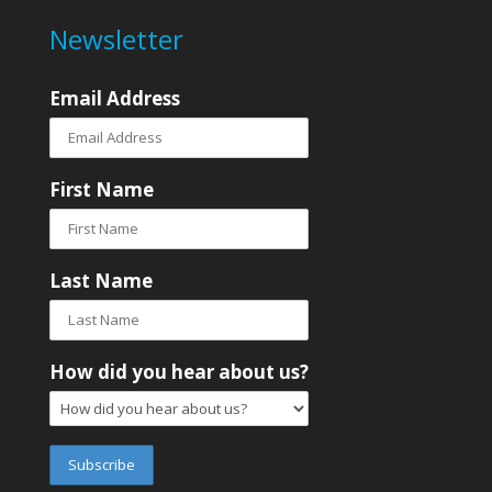
Newsletter
Email Address
First Name
Last Name
How did you hear about us?