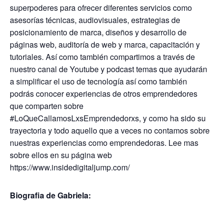
superpoderes para ofrecer diferentes servicios como
asesorías técnicas,
audiovisuales, estrategias de
posicionamiento de marca, diseños y desarrollo de
páginas web,
auditoría de web y marca, capacitación y
tutoriales. Así como también compartimos a través de
nuestro canal de Youtube y podcast temas que ayudarán
a simplificar el uso de tecnología así
como también
podrás conocer experiencias de otros emprendedores
que comparten sobre
#LoQueCallamosLxsEmprendedorxs, y como ha sido su
trayectoria y todo aquello que a veces
no contamos sobre
nuestras experiencias como emprendedoras.
Lee mas
sobre ellos en su página web
https://www.insidedigitaljump.com/
Biografia de Gabriela: