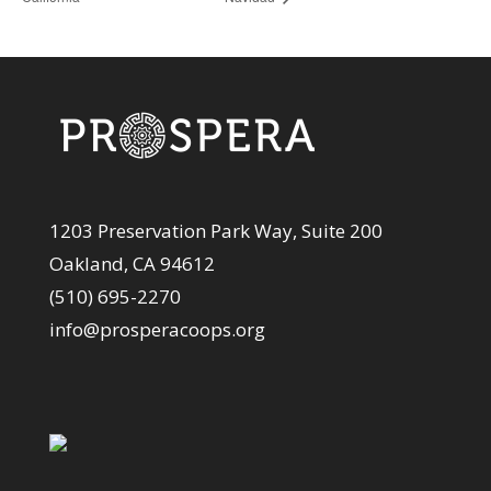
1203 Preservation Park Way, Suite 200
Oakland, CA 94612
(510) 695-2270
info@prosperacoops.org