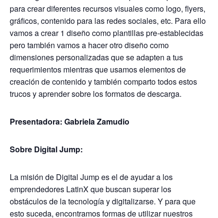
para crear diferentes recursos visuales como logo, flyers,
gráficos, contenido para las redes sociales, etc. Para ello
vamos a crear 1 diseño como plantillas pre-establecidas
pero también vamos a hacer otro diseño como
dimensiones personalizadas que se adapten a tus
requerimientos mientras que usamos elementos de
creación de contenido y también comparto todos estos
trucos y aprender sobre los formatos de descarga.
Presentadora: Gabriela Zamudio
Sobre Digital Jump:
La misión de Digital Jump es el de ayudar a los
emprendedores LatinX que buscan superar los
obstáculos de la tecnología y digitalizarse. Y para que
esto suceda, encontramos formas de
utilizar nuestros