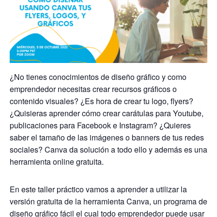
¿No tienes conocimientos de diseño gráfico y como
emprendedor necesitas crear recursos gráficos o
contenido visuales? ¿Es hora de crear tu logo, flyers?
¿Quisieras aprender cómo crear carátulas para Youtube,
publicaciones para Facebook e Instagram? ¿Quieres
saber el tamaño de las imágenes o banners de tus redes
sociales? Canva da solución a todo ello y además es una
herramienta online gratuita.
En este taller práctico vamos a aprender a utilizar la
versión gratuita de la herramienta Canva, un programa de
diseño gráfico fácil el cual todo emprendedor puede usar