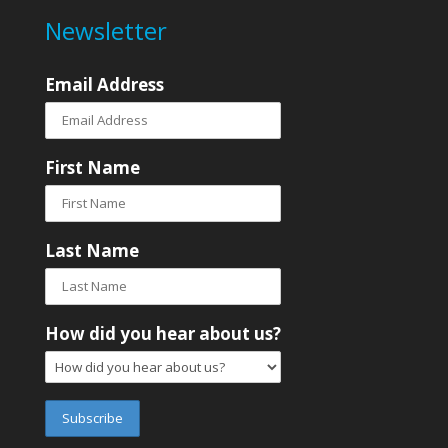
Newsletter
Email Address
First Name
Last Name
How did you hear about us?