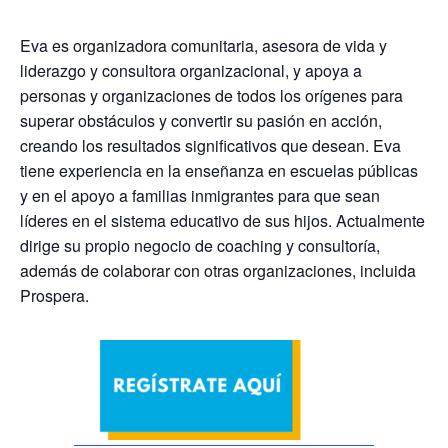
Eva es organizadora comunitaria, asesora de vida y
liderazgo y consultora organizacional, y apoya a
personas y organizaciones de todos los orígenes para
superar obstáculos y convertir su pasión en acción,
creando los resultados significativos que desean. Eva
tiene experiencia en la enseñanza en escuelas públicas
y en el apoyo a familias inmigrantes para que sean
líderes en el sistema educativo de sus hijos. Actualmente
dirige su propio negocio de coaching y consultoría,
además de colaborar con otras organizaciones, incluida
Prospera.