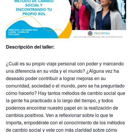
Descripción del taller:
¿Cuál es su propio viaje personal con poder y marcando
una diferencia en su vida y el mundo? ¿Alguna vez ha
deseado poder contribuir a lograr mejoras en su
comunidad, sociedad o el mundo, pero se ha preguntado
cómo hacerlo? Hay tantos métodos de cambio social que
la gente ha practicado a lo largo del tiempo, y todos
podemos encontrar nuestro papel en la realización de
cambios positivos. Ven a reflexionar sobre lo que te
importa, empodérate con el conocimiento de los métodos
de cambio social y vete con más claridad sobre cómo