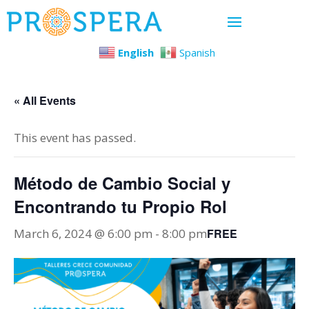
English
Spanish
« All Events
This event has passed.
Método de Cambio Social y
Encontrando tu Propio Rol
March 6, 2024 @ 6:00 pm
-
8:00 pm
FREE