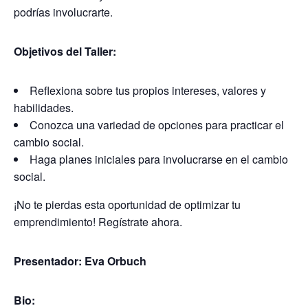
podrías involucrarte.
Objetivos del Taller:
Reflexiona sobre tus propios intereses, valores y
habilidades.
Conozca una variedad de opciones para practicar el
cambio social.
Haga planes iniciales para involucrarse en el cambio
social.
¡No te pierdas esta oportunidad de optimizar tu
emprendimiento! Regístrate ahora.
Presentador: Eva Orbuch
Bio: