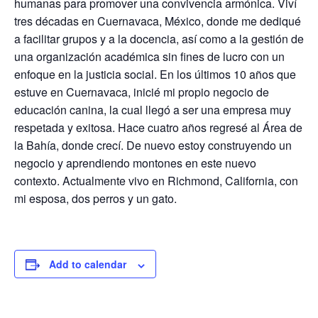
humanas para promover una convivencia armónica. Viví
tres décadas en Cuernavaca, México, donde me dediqué
a facilitar grupos y a la docencia, así como a la gestión de
una organización académica sin fines de lucro con un
enfoque en la justicia social. En los últimos 10 años que
estuve en Cuernavaca, inicié mi propio negocio de
educación canina, la cual llegó a ser una empresa muy
respetada y exitosa. Hace cuatro años regresé al Área de
la Bahía, donde crecí. De nuevo estoy construyendo un
negocio y aprendiendo montones en este nuevo
contexto. Actualmente vivo en Richmond, California, con
mi esposa, dos perros y un gato.
Add to calendar