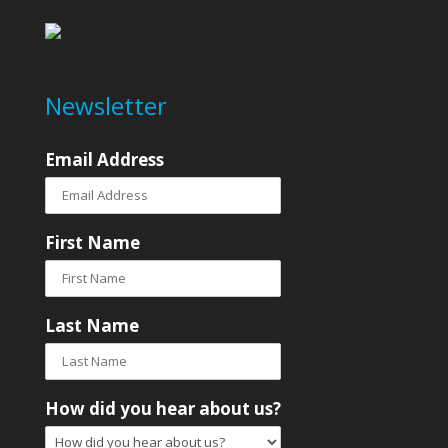
Newsletter
Email Address
First Name
Last Name
How did you hear about us?