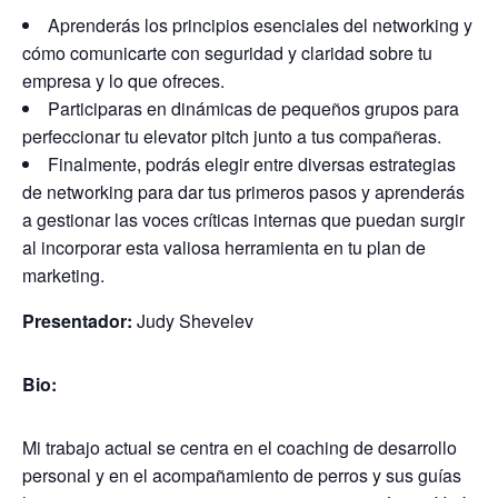
Aprenderás los principios esenciales del networking y
cómo comunicarte con seguridad y claridad sobre tu
empresa y lo que ofreces.
Participaras en dinámicas de pequeños grupos para
perfeccionar tu elevator pitch junto a tus compañeras.
Finalmente, podrás elegir entre diversas estrategias
de networking para dar tus primeros pasos y aprenderás
a gestionar las voces críticas internas que puedan surgir
al incorporar esta valiosa herramienta en tu plan de
marketing.
Presentador:
Judy
S
hevelev
Bio:
Mi trabajo actual se centra en el coaching de desarrollo
personal y en el acompañamiento de perros y sus guías