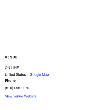
VENUE
ON-LINE
United States
+ Google Map
Phone
(510) 695-2270
View Venue Website