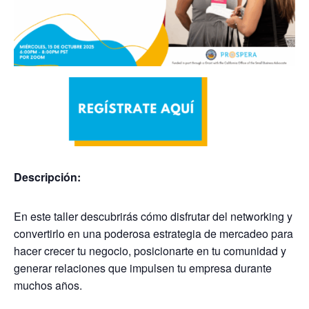
Descripción:
En este taller descubrirás cómo disfrutar del networking y
convertirlo en una poderosa estrategia de mercadeo para
hacer crecer tu negocio, posicionarte en tu comunidad y
generar relaciones que impulsen tu empresa durante
muchos años.