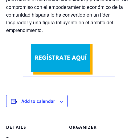
compromiso con el empoderamiento económico de la
comunidad hispana lo ha convertido en un líder
inspirador y una figura influyente en el ámbito del
emprendimiento.
Add to calendar
DETAILS
ORGANIZER