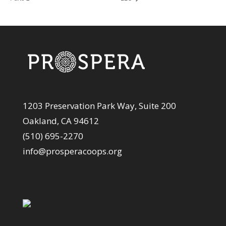
1203 Preservation Park Way, Suite 200
Oakland, CA 94612
(510) 695-2270
info@prosperacoops.org