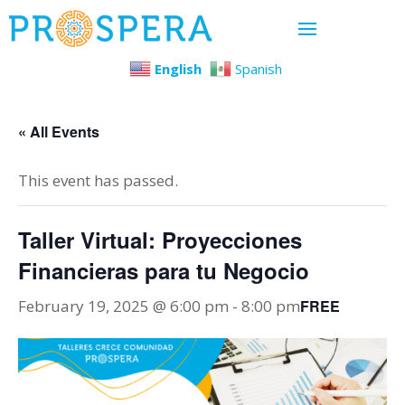
English
Spanish
« All Events
This event has passed.
Taller Virtual: Proyecciones
Financieras para tu Negocio
February 19, 2025 @ 6:00 pm
-
8:00 pm
FREE