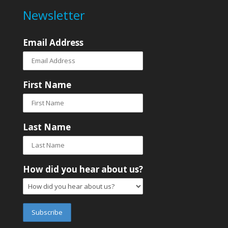
Newsletter
Email Address
First Name
Last Name
How did you hear about us?