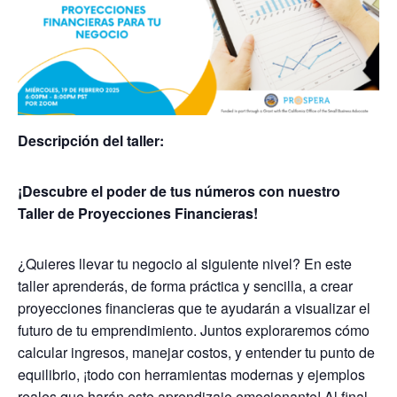
Descripción del taller:
¡Descubre el poder de tus números con nuestro
Taller de Proyecciones Financieras!
¿Quieres llevar tu negocio al siguiente nivel? En este
taller aprenderás, de forma práctica y sencilla, a crear
proyecciones financieras que te ayudarán a visualizar el
futuro de tu emprendimiento. Juntos exploraremos cómo
calcular ingresos, manejar costos, y entender tu punto de
equilibrio, ¡todo con herramientas modernas y ejemplos
reales que harán este aprendizaje emocionante! Al final