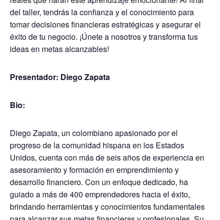
del taller, tendrás la confianza y el conocimiento para
tomar decisiones financieras estratégicas y asegurar el
éxito de tu negocio. ¡Únete a nosotros y transforma tus
ideas en metas alcanzables!
Presentador:
Diego Zapata
Bio:
Diego Zapata, un colombiano apasionado por el
progreso de la comunidad hispana en los Estados
Unidos, cuenta con más de seis años de experiencia en
asesoramiento y formación en emprendimiento y
desarrollo financiero. Con un enfoque dedicado, ha
guiado a más de 400 emprendedores hacia el éxito,
brindando herramientas y conocimientos fundamentales
para alcanzar sus metas financieras y profesionales. Su