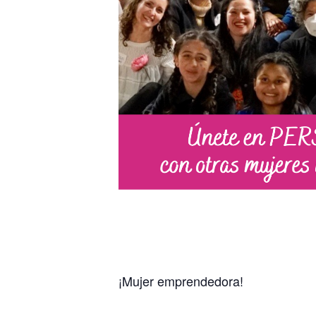
¡Mujer emprendedora!