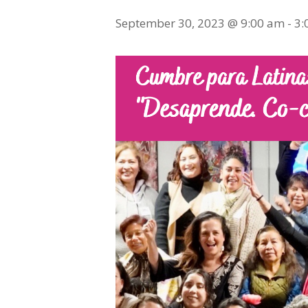
September 30, 2023 @ 9:00 am
-
3: