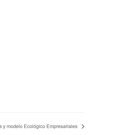
ina y modelo Ecológico Empresariales