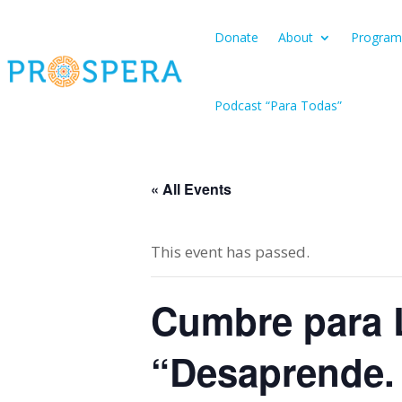
Donate
About
Program
Podcast “Para Todas”
« All Events
This event has passed.
Cumbre para 
“Desaprende. 