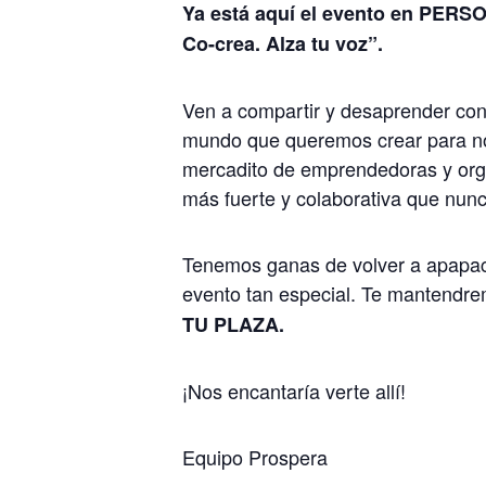
Ya está aquí el evento en PERS
Co-crea. Alza tu voz”.
Ven a compartir y desaprender con 
mundo que queremos crear para no
mercadito de emprendedoras y org
más fuerte y colaborativa que nunc
Tenemos ganas de volver a apapach
evento tan especial. Te mantendre
TU PLAZA.
¡Nos encantaría verte allí!
Equipo Prospera