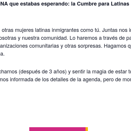
ONA que estabas esperando: la Cumbre para Latina
otras mujeres latinas inmigrantes como tú. Juntas nos 
sotras y nuestra comunidad. Lo haremos a través de pa
anizaciones comunitarias y otras sorpresas. Hagamos q
a.
arnos (después de 3 años) y sentir la magia de estar t
mos informada de los detalles de la agenda, pero de 