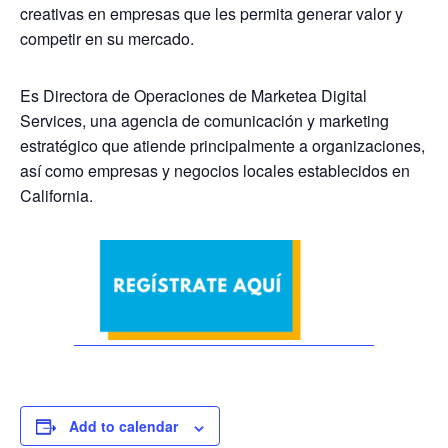
creativas en empresas que les permita generar valor y
competir en su mercado.
Es Directora de Operaciones de Marketea Digital
Services, una agencia de comunicación y marketing
estratégico que atiende principalmente a organizaciones,
así como empresas y negocios locales establecidos en
California.
Add to calendar