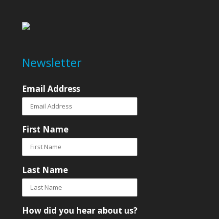
Newsletter
Email Address
First Name
Last Name
How did you hear about us?