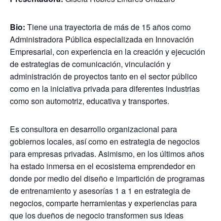
Bio:
Tiene una trayectoria de más de 15 años como
Administradora Pública especializada en Innovación
Empresarial, con experiencia en la creación y ejecución
de estrategias de comunicación, vinculación y
administración de proyectos tanto en el sector público
como en la iniciativa privada para diferentes industrias
como son automotriz, educativa y transportes.
Es consultora en desarrollo organizacional para
gobiernos locales, así como en estrategia de negocios
para empresas privadas. Asimismo, en los últimos años
ha estado inmersa en el ecosistema emprendedor en
donde por medio del diseño e impartición de programas
de entrenamiento y asesorías 1 a 1 en estrategia de
negocios, comparte herramientas y experiencias para
que los dueños de negocio transformen sus ideas