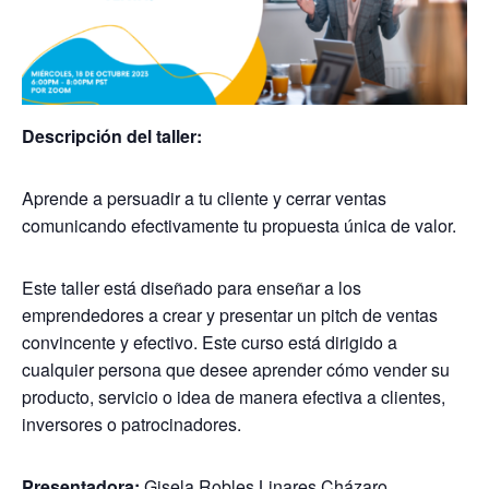
Descripción del taller:
Aprende a persuadir a tu cliente y cerrar ventas
comunicando efectivamente tu
propuesta única de valor.
Este taller está diseñado para enseñar a los
emprendedores a crear y presentar
un pitch de ventas
convincente y efectivo. Este curso está dirigido a
cualquier
persona que desee aprender cómo vender su
producto, servicio o idea de manera
efectiva a clientes,
inversores o patrocinadores.
Presentadora:
Gisela Robles Linares Cházaro