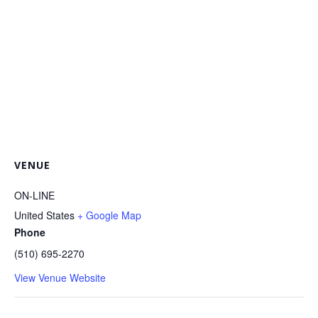
VENUE
ON-LINE
United States
+ Google Map
Phone
(510) 695-2270
View Venue Website