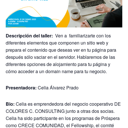
Descripción del taller:
Ven a familiarizarte con los
diferentes elementos que componen un sitio web y
prepara el contenido que deseas ver en tu página para
después sólo vaciar en el servidor. Hablaremos de las
diferentes opciones de alojamiento para tu página y
cómo acceder a un domain name para tu negocio.
Presentadora:
Celia Álvarez Prado
Bio:
Celia es emprendedora del negocio cooperativo DE
COLORES C. CONSULTING junto a otras dos socias.
Celia ha sido participante en los programas de Próspera
como CRECE COMUNIDAD, el Fellowship, el comité