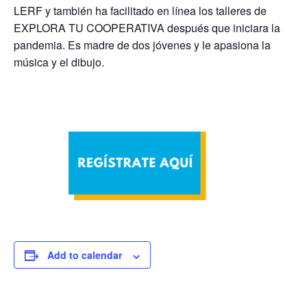
LERF y también ha facilitado en línea los talleres de
EXPLORA TU COOPERATIVA después que iniciara la
pandemia. Es madre de dos jóvenes y le apasiona la
música y el dibujo
.
Add to calendar