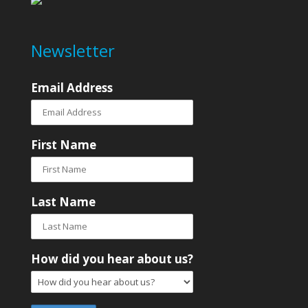
Newsletter
Email Address
First Name
Last Name
How did you hear about us?