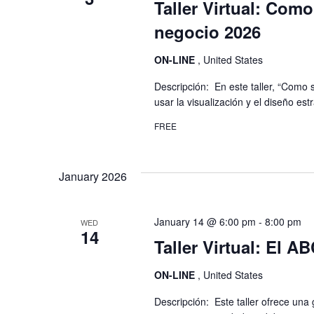
Taller Virtual: Como
negocio 2026
ON-LINE
, United States
Descripción: En este taller, “Como
usar la visualización y el diseño est
FREE
January 2026
January 14 @ 6:00 pm
-
8:00 pm
WED
14
Taller Virtual: El 
ON-LINE
, United States
Descripción: Este taller ofrece una