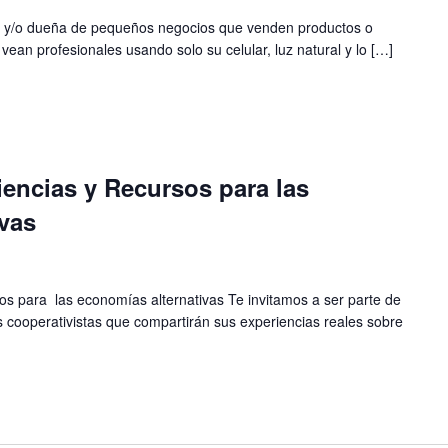
 y/o dueña de pequeños negocios que venden productos o
 vean profesionales usando solo su celular, luz natural y lo […]
riencias y Recursos para las
vas
sos para las economías alternativas Te invitamos a ser parte de
 cooperativistas que compartirán sus experiencias reales sobre