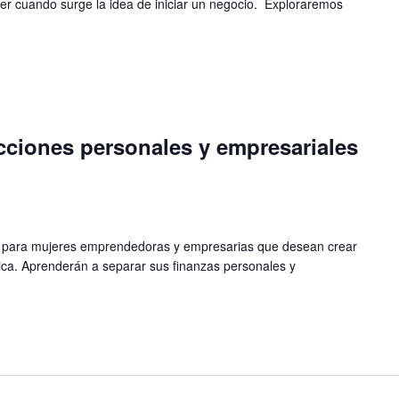
 cuando surge la idea de iniciar un negocio. Exploraremos
yecciones personales y empresariales
do para mujeres emprendedoras y empresarias que desean crear
ica. Aprenderán a separar sus finanzas personales y