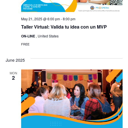
May 21, 2025 @ 6:00 pm
-
8:00 pm
Taller Virtual: Valida tu idea con un MVP
ON-LINE
, United States
FREE
June 2025
MON
2