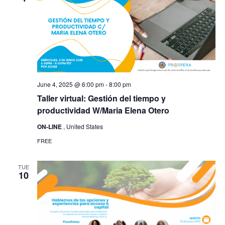
June 4, 2025 @ 6:00 pm
-
8:00 pm
Taller virtual: Gestión del tiempo y
productividad W/Maria Elena Otero
ON-LINE
, United States
FREE
TUE
10