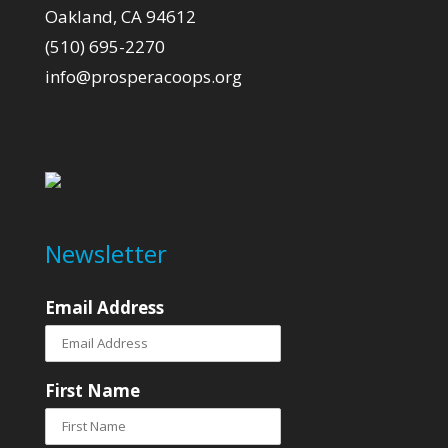
Oakland, CA 94612
(510) 695-2270
info@prosperacoops.org
Newsletter
Email Address
First Name