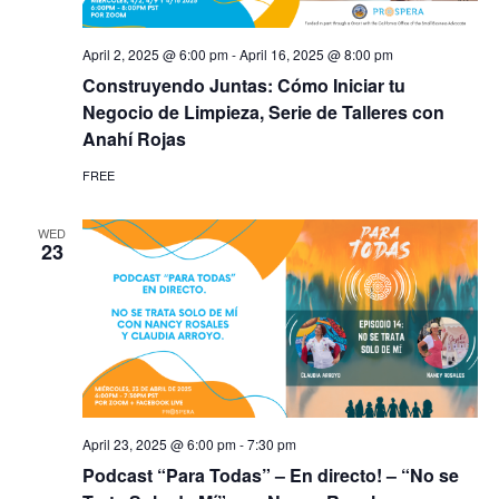
April 2, 2025 @ 6:00 pm
-
April 16, 2025 @ 8:00 pm
Construyendo Juntas: Cómo Iniciar tu
Negocio de Limpieza, Serie de Talleres con
Anahí Rojas
FREE
WED
23
April 23, 2025 @ 6:00 pm
-
7:30 pm
Podcast “Para Todas” – En directo! – “No se