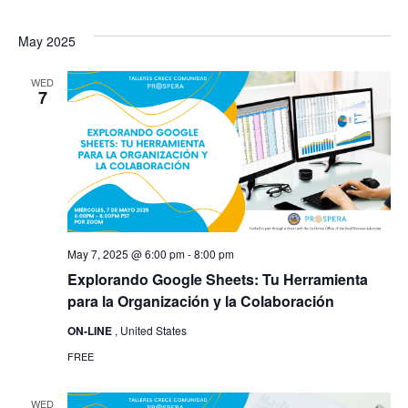
May 2025
WED
7
May 7, 2025 @ 6:00 pm
-
8:00 pm
Explorando Google Sheets: Tu Herramienta
para la Organización y la Colaboración
ON-LINE
, United States
FREE
WED