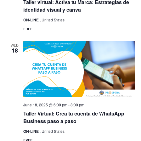
Taller virtual: Activa tu Marca: Estrategias de
identidad visual y canva
ON-LINE
, United States
FREE
WED
18
June 18, 2025 @ 6:00 pm
-
8:00 pm
Taller Virtual: Crea tu cuenta de WhatsApp
Business paso a paso
ON-LINE
, United States
FREE