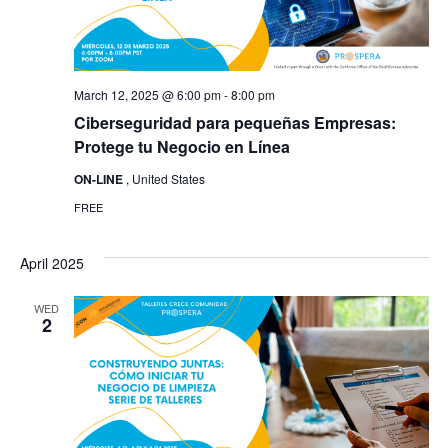
March 12, 2025 @ 6:00 pm
-
8:00 pm
Ciberseguridad para pequeñas Empresas:
Protege tu Negocio en Línea
ON-LINE
, United States
FREE
April 2025
WED
2