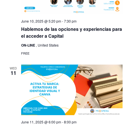
June 10, 2025 @ 5:20 pm
-
7:30 pm
Hablemos de las opciones y experiencias para
el acceder a Capital
ON-LINE
, United States
FREE
WED
11
June 11, 2025 @ 6:00 pm
-
8:00 pm