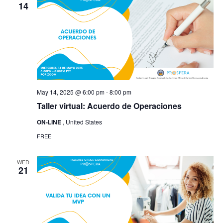
14
May 14, 2025 @ 6:00 pm
-
8:00 pm
Taller virtual: Acuerdo de Operaciones
ON-LINE
, United States
FREE
WED
21